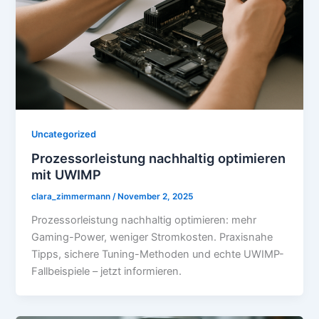
Uncategorized
Prozessorleistung nachhaltig optimieren
mit UWIMP
clara_zimmermann
/
November 2, 2025
Prozessorleistung nachhaltig optimieren: mehr
Gaming-Power, weniger Stromkosten. Praxisnahe
Tipps, sichere Tuning-Methoden und echte UWIMP-
Fallbeispiele – jetzt informieren.