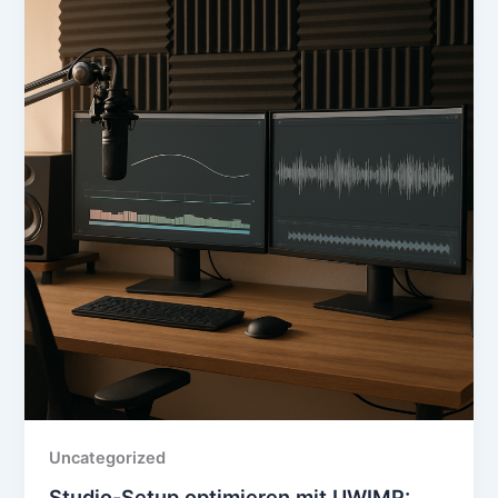
Uncategorized
Studio-Setup optimieren mit UWIMP: