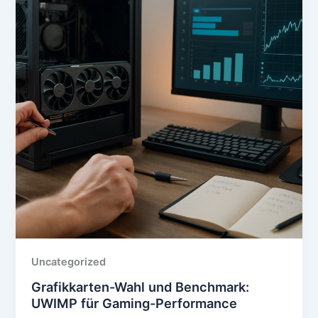
Uncategorized
Grafikkarten-Wahl und Benchmark:
UWIMP für Gaming-Performance