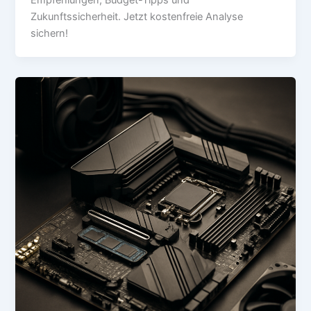
Zukunftssicherheit. Jetzt kostenfreie Analyse
sichern!