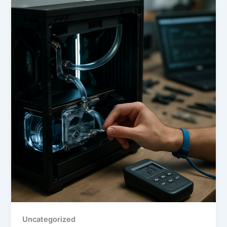
Uncategorized