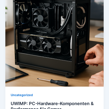
Uncategorized
UWIMP: PC-Hardware-Komponenten &
Performance für Gamer