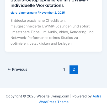
individuelle Workstations
clara_zimmermann
/
November 2, 2025
Entdecke praxisnahe Checklisten,
maßgeschneiderte UWIMP-Lösungen und sofort
umsetzbare Tipps, um Audio, Video, Rendering und
Netzwerk-Performance deines Studios zu
optimieren. Jetzt klicken und loslegen.
←
Previous
1
2
Copyright © 2026 Website uwimp.com | Powered by
Astra
WordPress Theme