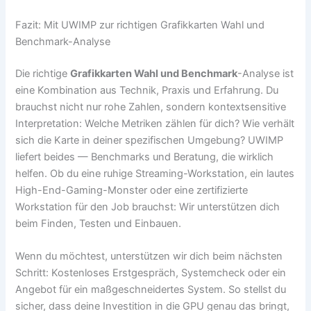
Fazit: Mit UWIMP zur richtigen Grafikkarten Wahl und
Benchmark-Analyse
Die richtige
Grafikkarten Wahl und Benchmark
-Analyse ist
eine Kombination aus Technik, Praxis und Erfahrung. Du
brauchst nicht nur rohe Zahlen, sondern kontextsensitive
Interpretation: Welche Metriken zählen für dich? Wie verhält
sich die Karte in deiner spezifischen Umgebung? UWIMP
liefert beides — Benchmarks und Beratung, die wirklich
helfen. Ob du eine ruhige Streaming-Workstation, ein lautes
High-End-Gaming-Monster oder eine zertifizierte
Workstation für den Job brauchst: Wir unterstützen dich
beim Finden, Testen und Einbauen.
Wenn du möchtest, unterstützen wir dich beim nächsten
Schritt: Kostenloses Erstgespräch, Systemcheck oder ein
Angebot für ein maßgeschneidertes System. So stellst du
sicher, dass deine Investition in die GPU genau das bringt,