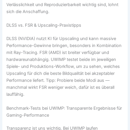
Verlässlichkeit und Reproduzierbarkeit wichtig sind, lohnt
sich die Anschaffung.
DLSS vs. FSR & Upscaling-Praxistipps
DLSS (NVIDIA) nutzt KI für Upscaling und kann massive
Performance-Gewinne bringen, besonders in Kombination
mit Ray-Tracing. FSR (AMD) ist breiter verfügbar und
hardwareunabhängig. UWIMP testet beide im jeweiligen
Spiele- und Produktions-Workflow, um zu sehen, welches
Upscaling für dich die beste Bildqualität bei akzeptabler
Performance liefert. Tipp: Probiere beide Modi aus —
manchmal wirkt FSR weniger weich, dafür ist es überall
lauffähig.
Benchmark-Tests bei UWIMP: Transparente Ergebnisse für
Gaming-Performance
Transparenz ist uns wichtig. Bei UWIMP laufen