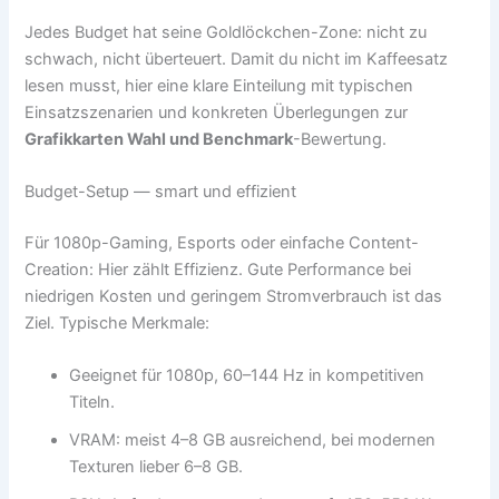
Jedes Budget hat seine Goldlöckchen-Zone: nicht zu
schwach, nicht überteuert. Damit du nicht im Kaffeesatz
lesen musst, hier eine klare Einteilung mit typischen
Einsatzszenarien und konkreten Überlegungen zur
Grafikkarten Wahl und Benchmark
-Bewertung.
Budget-Setup — smart und effizient
Für 1080p-Gaming, Esports oder einfache Content-
Creation: Hier zählt Effizienz. Gute Performance bei
niedrigen Kosten und geringem Stromverbrauch ist das
Ziel. Typische Merkmale:
Geeignet für 1080p, 60–144 Hz in kompetitiven
Titeln.
VRAM: meist 4–8 GB ausreichend, bei modernen
Texturen lieber 6–8 GB.