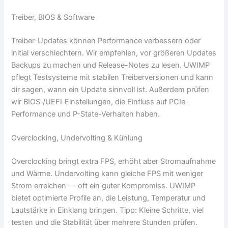
Treiber, BIOS & Software
Treiber-Updates können Performance verbessern oder
initial verschlechtern. Wir empfehlen, vor größeren Updates
Backups zu machen und Release-Notes zu lesen. UWIMP
pflegt Testsysteme mit stabilen Treiberversionen und kann
dir sagen, wann ein Update sinnvoll ist. Außerdem prüfen
wir BIOS‑/UEFI‑Einstellungen, die Einfluss auf PCIe-
Performance und P-State-Verhalten haben.
Overclocking, Undervolting & Kühlung
Overclocking bringt extra FPS, erhöht aber Stromaufnahme
und Wärme. Undervolting kann gleiche FPS mit weniger
Strom erreichen — oft ein guter Kompromiss. UWIMP
bietet optimierte Profile an, die Leistung, Temperatur und
Lautstärke in Einklang bringen. Tipp: Kleine Schritte, viel
testen und die Stabilität über mehrere Stunden prüfen.