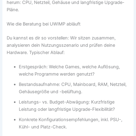
herum: CPU, Netzteil, Gehäuse und langfristige Upgrade-
Pläne.
Wie die Beratung bei UWIMP abläuft
Du kannst es dir so vorstellen: Wir sitzen zusammen,
analysieren dein Nutzungsszenario und prüfen deine
Hardware. Typischer Ablauf:
Erstgespräch: Welche Games, welche Auflösung,
welche Programme werden genutzt?
Bestandsaufnahme: CPU, Mainboard, RAM, Netzteil,
Gehäusegröße und -belüftung.
Leistungs- vs. Budget-Abwägung: Kurzfristige
Leistung oder langfristige Upgrade-Flexibilität?
Konkrete Konfigurationsempfehlungen, inkl. PSU-,
Kühl- und Platz-Check.