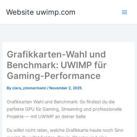
Skip
Website uwimp.com
to
content
Grafikkarten-Wahl und
Benchmark: UWIMP für
Gaming-Performance
By
clara_zimmermann
/
November 2, 2025
Grafikkarten Wahl und Benchmark: So findest du die
perfekte GPU für Gaming, Streaming und professionelle
Projekte — mit UWIMP an deiner Seite
Du willst nicht raten, welche Grafikkarte heute noch Sinn