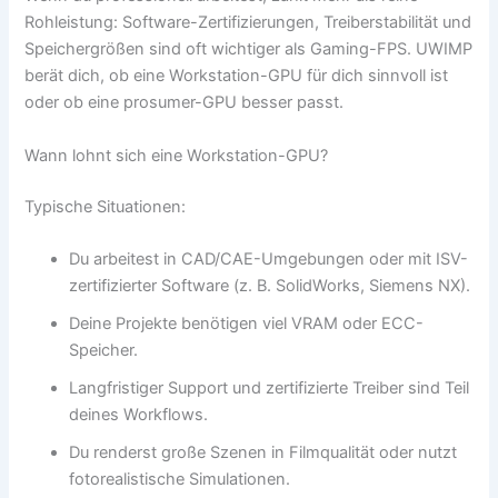
Rohleistung: Software-Zertifizierungen, Treiberstabilität und
Speichergrößen sind oft wichtiger als Gaming-FPS. UWIMP
berät dich, ob eine Workstation-GPU für dich sinnvoll ist
oder ob eine prosumer-GPU besser passt.
Wann lohnt sich eine Workstation-GPU?
Typische Situationen:
Du arbeitest in CAD/CAE-Umgebungen oder mit ISV-
zertifizierter Software (z. B. SolidWorks, Siemens NX).
Deine Projekte benötigen viel VRAM oder ECC-
Speicher.
Langfristiger Support und zertifizierte Treiber sind Teil
deines Workflows.
Du renderst große Szenen in Filmqualität oder nutzt
fotorealistische Simulationen.