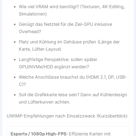
Wie viel VRAM wird benötigt? (Texturen, 4K-Editing,
Simulationen)
Genügt das Netzteil für die Ziel-GPU inklusive
Overhead?
Platz und Kühlung im Gehäuse prüfen (Länge der
Karte, Lüfter-Layout)
Langfristige Perspektive: sollen später
GPU/NVMe/HDD ergänzt werden?
Welche Anschlüsse brauchst du (HDMI 2.1, DP, USB-
C)?
Soll die Grafikkarte leise sein? Dann auf Kühlerdesign
und Lüfterkurven achten.
UWIMP-Empfehlungen nach Einsatzzweck (Kurzüberblick)
Esports / 1080p High-FPS:
Effiziente Karten mit