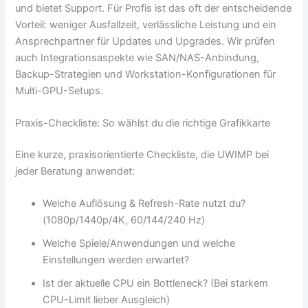
und bietet Support. Für Profis ist das oft der entscheidende
Vorteil: weniger Ausfallzeit, verlässliche Leistung und ein
Ansprechpartner für Updates und Upgrades. Wir prüfen
auch Integrationsaspekte wie SAN/NAS-Anbindung,
Backup-Strategien und Workstation-Konfigurationen für
Multi-GPU-Setups.
Praxis-Checkliste: So wählst du die richtige Grafikkarte
Eine kurze, praxisorientierte Checkliste, die UWIMP bei
jeder Beratung anwendet:
Welche Auflösung & Refresh-Rate nutzt du?
(1080p/1440p/4K, 60/144/240 Hz)
Welche Spiele/Anwendungen und welche
Einstellungen werden erwartet?
Ist der aktuelle CPU ein Bottleneck? (Bei starkem
CPU-Limit lieber Ausgleich)