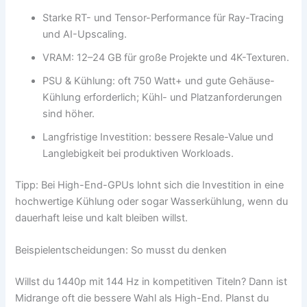
Starke RT- und Tensor-Performance für Ray-Tracing
und AI-Upscaling.
VRAM: 12–24 GB für große Projekte und 4K-Texturen.
PSU & Kühlung: oft 750 Watt+ und gute Gehäuse-
Kühlung erforderlich; Kühl- und Platzanforderungen
sind höher.
Langfristige Investition: bessere Resale-Value und
Langlebigkeit bei produktiven Workloads.
Tipp: Bei High-End-GPUs lohnt sich die Investition in eine
hochwertige Kühlung oder sogar Wasserkühlung, wenn du
dauerhaft leise und kalt bleiben willst.
Beispielentscheidungen: So musst du denken
Willst du 1440p mit 144 Hz in kompetitiven Titeln? Dann ist
Midrange oft die bessere Wahl als High-End. Planst du