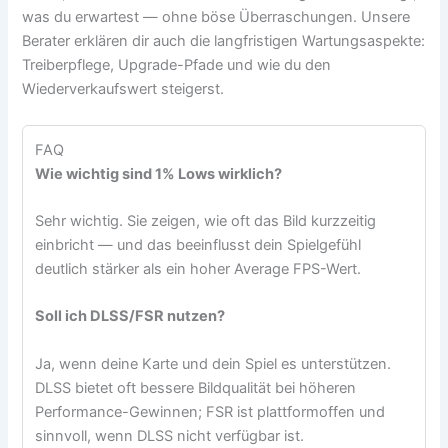
was du erwartest — ohne böse Überraschungen. Unsere
Berater erklären dir auch die langfristigen Wartungsaspekte:
Treiberpflege, Upgrade-Pfade und wie du den
Wiederverkaufswert steigerst.
FAQ
Wie wichtig sind 1% Lows wirklich?
Sehr wichtig. Sie zeigen, wie oft das Bild kurzzeitig
einbricht — und das beeinflusst dein Spielgefühl
deutlich stärker als ein hoher Average FPS-Wert.
Soll ich DLSS/FSR nutzen?
Ja, wenn deine Karte und dein Spiel es unterstützen.
DLSS bietet oft bessere Bildqualität bei höheren
Performance-Gewinnen; FSR ist plattformoffen und
sinnvoll, wenn DLSS nicht verfügbar ist.