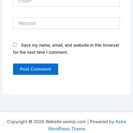
Website
Save my name, email, and website in this browser
for the next time I comment.
Copyright © 2026 Website uwimp.com | Powered by
Astra
WordPress Theme