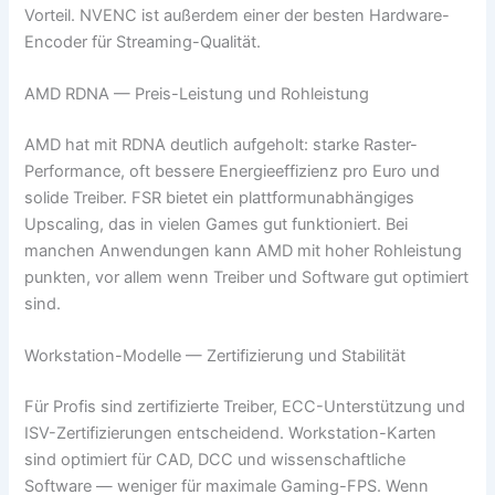
Vorteil. NVENC ist außerdem einer der besten Hardware-
Encoder für Streaming-Qualität.
AMD RDNA — Preis-Leistung und Rohleistung
AMD hat mit RDNA deutlich aufgeholt: starke Raster-
Performance, oft bessere Energieeffizienz pro Euro und
solide Treiber. FSR bietet ein plattformunabhängiges
Upscaling, das in vielen Games gut funktioniert. Bei
manchen Anwendungen kann AMD mit hoher Rohleistung
punkten, vor allem wenn Treiber und Software gut optimiert
sind.
Workstation-Modelle — Zertifizierung und Stabilität
Für Profis sind zertifizierte Treiber, ECC-Unterstützung und
ISV-Zertifizierungen entscheidend. Workstation-Karten
sind optimiert für CAD, DCC und wissenschaftliche
Software — weniger für maximale Gaming-FPS. Wenn