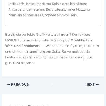
realistisch, bevor moderne Spiele deutlich höhere
Anforderungen stellen. Bei professioneller Nutzung
kann ein schnelleres Upgrade sinnvoll sein.
Bereit, die perfekte Grafikkarte zu finden? Kontaktiere
UWIMP für eine individuelle Beratung zur
Grafikkarten
Wahl und Benchmark
— wir bauen dein System, testen es
und stehen dir langfristig zur Seite. So vermeidest du
Fehlkäufe, sparst Zeit und bekommst eine Lösung, die
genau zu dir passt.
PREVIOUS
NEXT