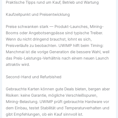
Praktische Tipps rund um Kauf, Betrieb und Wartung
Kaufzeitpunkt und Preisentwicklung
Preise schwanken stark — Produkt-Launches, Mining-
Booms oder Angebotsengpässe sind typische Treiber.
Wenn du nicht dringend brauchst, lohnt es sich,
Preisverläufe zu beobachten. UWIMP hilft beim Timing:
Manchmal ist die vorige Generation die bessere Wahl, weil
das Preis-Leistungs-Verhältnis nach einem neuen Launch
attraktiv wird.
Second-Hand und Refurbished
Gebrauchte Karten können gute Deals bieten, bergen aber
Risiken: keine Garantie, mögliche Verschleißspuren,
Mining-Belastung. UWIMP prüft gebrauchte Hardware vor
dem Einbau, testet Stabilität und Temperaturverhalten und
gibt Empfehlungen, ob ein Kauf sinnvoll ist.