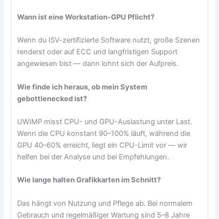
Wann ist eine Workstation-GPU Pflicht?
Wenn du ISV-zertifizierte Software nutzt, große Szenen
renderst oder auf ECC und langfristigen Support
angewiesen bist — dann lohnt sich der Aufpreis.
Wie finde ich heraus, ob mein System
gebottlenecked ist?
UWIMP misst CPU- und GPU-Auslastung unter Last.
Wenn die CPU konstant 90–100% läuft, während die
GPU 40–60% erreicht, liegt ein CPU-Limit vor — wir
helfen bei der Analyse und bei Empfehlungen.
Wie lange halten Grafikkarten im Schnitt?
Das hängt von Nutzung und Pflege ab. Bei normalem
Gebrauch und regelmäßiger Wartung sind 5–8 Jahre