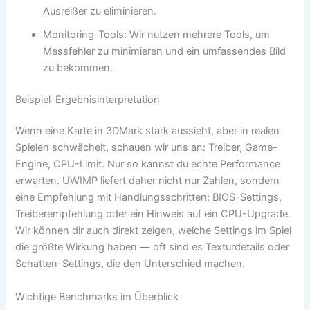
Ausreißer zu eliminieren.
Monitoring-Tools: Wir nutzen mehrere Tools, um
Messfehler zu minimieren und ein umfassendes Bild
zu bekommen.
Beispiel-Ergebnisinterpretation
Wenn eine Karte in 3DMark stark aussieht, aber in realen
Spielen schwächelt, schauen wir uns an: Treiber, Game-
Engine, CPU-Limit. Nur so kannst du echte Performance
erwarten. UWIMP liefert daher nicht nur Zahlen, sondern
eine Empfehlung mit Handlungsschritten: BIOS-Settings,
Treiberempfehlung oder ein Hinweis auf ein CPU-Upgrade.
Wir können dir auch direkt zeigen, welche Settings im Spiel
die größte Wirkung haben — oft sind es Texturdetails oder
Schatten-Settings, die den Unterschied machen.
Wichtige Benchmarks im Überblick