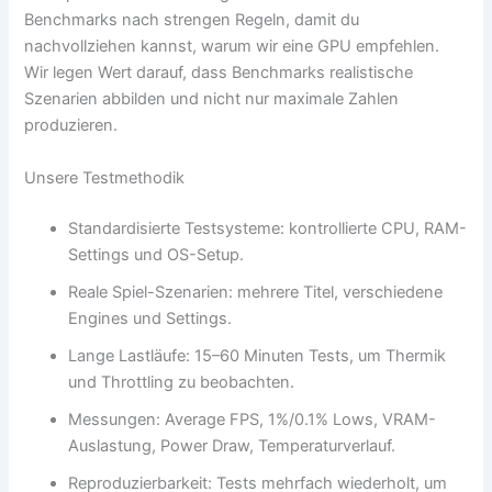
Benchmarks nach strengen Regeln, damit du
nachvollziehen kannst, warum wir eine GPU empfehlen.
Wir legen Wert darauf, dass Benchmarks realistische
Szenarien abbilden und nicht nur maximale Zahlen
produzieren.
Unsere Testmethodik
Standardisierte Testsysteme: kontrollierte CPU, RAM-
Settings und OS-Setup.
Reale Spiel-Szenarien: mehrere Titel, verschiedene
Engines und Settings.
Lange Lastläufe: 15–60 Minuten Tests, um Thermik
und Throttling zu beobachten.
Messungen: Average FPS, 1%/0.1% Lows, VRAM-
Auslastung, Power Draw, Temperaturverlauf.
Reproduzierbarkeit: Tests mehrfach wiederholt, um