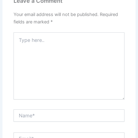
Leave a Comment
Your email address will not be published.
Required
fields are marked
*
Type
here..
Name*
Email*