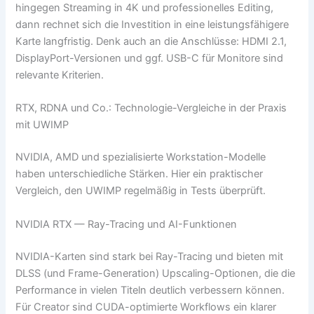
hingegen Streaming in 4K und professionelles Editing,
dann rechnet sich die Investition in eine leistungsfähigere
Karte langfristig. Denk auch an die Anschlüsse: HDMI 2.1,
DisplayPort-Versionen und ggf. USB-C für Monitore sind
relevante Kriterien.
RTX, RDNA und Co.: Technologie-Vergleiche in der Praxis
mit UWIMP
NVIDIA, AMD und spezialisierte Workstation-Modelle
haben unterschiedliche Stärken. Hier ein praktischer
Vergleich, den UWIMP regelmäßig in Tests überprüft.
NVIDIA RTX — Ray-Tracing und AI-Funktionen
NVIDIA-Karten sind stark bei Ray-Tracing und bieten mit
DLSS (und Frame-Generation) Upscaling-Optionen, die die
Performance in vielen Titeln deutlich verbessern können.
Für Creator sind CUDA-optimierte Workflows ein klarer