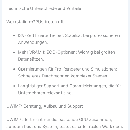
Technische Unterschiede und Vorteile
Workstation-GPUs bieten oft:
ISV-Zertifizierte Treiber: Stabilität bei professionellen
Anwendungen.
Mehr VRAM & ECC-Optionen: Wichtig bei großen
Datensätzen.
Optimierungen für Pro-Renderer und Simulationen:
Schnelleres Durchrechnen komplexer Szenen.
Langfristiger Support und Garantieleistungen, die für
Unternehmen relevant sind.
UWIMP: Beratung, Aufbau und Support
UWIMP stellt nicht nur die passende GPU zusammen,
sondern baut das System, testet es unter realen Workloads