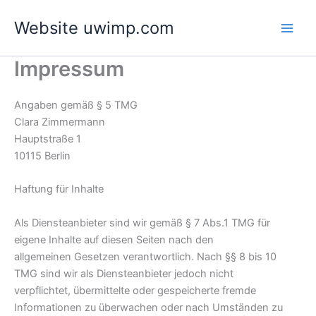
Skip
Website uwimp.com
to
content
Impressum
Angaben gemäß § 5 TMG
Clara Zimmermann
Hauptstraße 1
10115 Berlin
Haftung für Inhalte
Als Diensteanbieter sind wir gemäß § 7 Abs.1 TMG für
eigene Inhalte auf diesen Seiten nach den
allgemeinen Gesetzen verantwortlich. Nach §§ 8 bis 10
TMG sind wir als Diensteanbieter jedoch nicht
verpflichtet, übermittelte oder gespeicherte fremde
Informationen zu überwachen oder nach Umständen zu