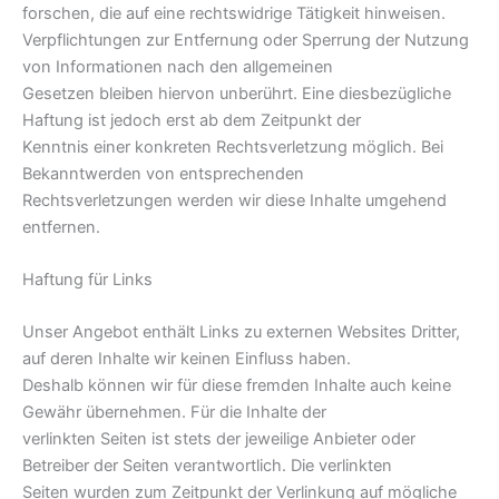
forschen, die auf eine rechtswidrige Tätigkeit hinweisen.
Verpflichtungen zur Entfernung oder Sperrung der Nutzung
von Informationen nach den allgemeinen
Gesetzen bleiben hiervon unberührt. Eine diesbezügliche
Haftung ist jedoch erst ab dem Zeitpunkt der
Kenntnis einer konkreten Rechtsverletzung möglich. Bei
Bekanntwerden von entsprechenden
Rechtsverletzungen werden wir diese Inhalte umgehend
entfernen.
Haftung für Links
Unser Angebot enthält Links zu externen Websites Dritter,
auf deren Inhalte wir keinen Einfluss haben.
Deshalb können wir für diese fremden Inhalte auch keine
Gewähr übernehmen. Für die Inhalte der
verlinkten Seiten ist stets der jeweilige Anbieter oder
Betreiber der Seiten verantwortlich. Die verlinkten
Seiten wurden zum Zeitpunkt der Verlinkung auf mögliche