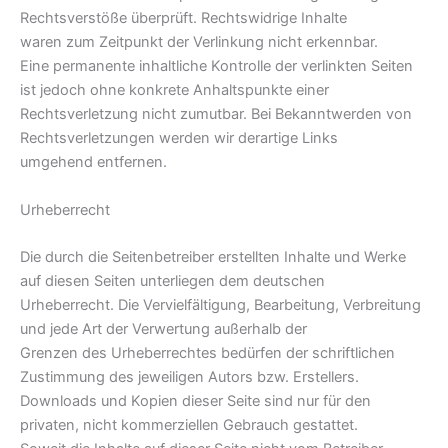
Rechtsverstöße überprüft. Rechtswidrige Inhalte
waren zum Zeitpunkt der Verlinkung nicht erkennbar.
Eine permanente inhaltliche Kontrolle der verlinkten Seiten
ist jedoch ohne konkrete Anhaltspunkte einer
Rechtsverletzung nicht zumutbar. Bei Bekanntwerden von
Rechtsverletzungen werden wir derartige Links
umgehend entfernen.
Urheberrecht
Die durch die Seitenbetreiber erstellten Inhalte und Werke
auf diesen Seiten unterliegen dem deutschen
Urheberrecht. Die Vervielfältigung, Bearbeitung, Verbreitung
und jede Art der Verwertung außerhalb der
Grenzen des Urheberrechtes bedürfen der schriftlichen
Zustimmung des jeweiligen Autors bzw. Erstellers.
Downloads und Kopien dieser Seite sind nur für den
privaten, nicht kommerziellen Gebrauch gestattet.