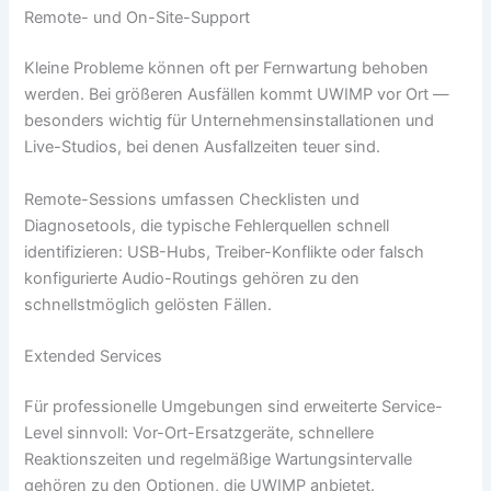
Remote- und On-Site-Support
Kleine Probleme können oft per Fernwartung behoben
werden. Bei größeren Ausfällen kommt UWIMP vor Ort —
besonders wichtig für Unternehmensinstallationen und
Live-Studios, bei denen Ausfallzeiten teuer sind.
Remote-Sessions umfassen Checklisten und
Diagnosetools, die typische Fehlerquellen schnell
identifizieren: USB-Hubs, Treiber-Konflikte oder falsch
konfigurierte Audio-Routings gehören zu den
schnellstmöglich gelösten Fällen.
Extended Services
Für professionelle Umgebungen sind erweiterte Service-
Level sinnvoll: Vor-Ort-Ersatzgeräte, schnellere
Reaktionszeiten und regelmäßige Wartungsintervalle
gehören zu den Optionen, die UWIMP anbietet.