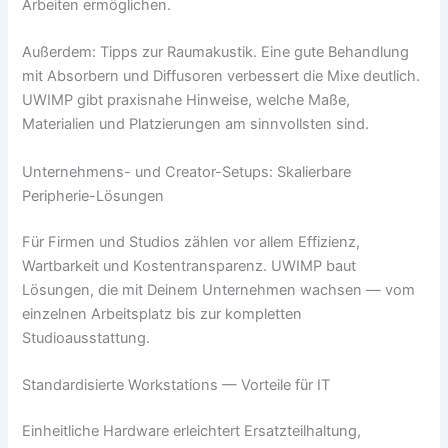
Arbeiten ermöglichen.
Außerdem: Tipps zur Raumakustik. Eine gute Behandlung
mit Absorbern und Diffusoren verbessert die Mixe deutlich.
UWIMP gibt praxisnahe Hinweise, welche Maße,
Materialien und Platzierungen am sinnvollsten sind.
Unternehmens- und Creator-Setups: Skalierbare
Peripherie-Lösungen
Für Firmen und Studios zählen vor allem Effizienz,
Wartbarkeit und Kostentransparenz. UWIMP baut
Lösungen, die mit Deinem Unternehmen wachsen — vom
einzelnen Arbeitsplatz bis zur kompletten
Studioausstattung.
Standardisierte Workstations — Vorteile für IT
Einheitliche Hardware erleichtert Ersatzteilhaltung,