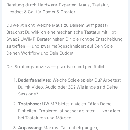
Beratung durch Hardware-Experten: Maus, Tastatur,
Headset & Co. für Gamer & Creator
Du weißt nicht, welche Maus zu Deinem Griff passt?
Brauchst Du wirklich eine mechanische Tastatur mit Hot-
Swap? UWIMP-Berater helfen Dir, die richtige Entscheidung
zu treffen — und zwar maßgeschneidert auf Dein Spiel,
Deinen Workflow und Dein Budget.
Der Beratungsprozess — praktisch und persönlich
Bedarfsanalyse:
Welche Spiele spielst Du? Arbeitest
Du mit Video, Audio oder 3D? Wie lange sind Deine
Sessions?
Testphase:
UWIMP bietet in vielen Fällen Demo-
Einheiten. Probieren ist besser als raten — vor allem
bei Tastaturen und Mäusen.
Anpassung:
Makros, Tastenbelegungen,