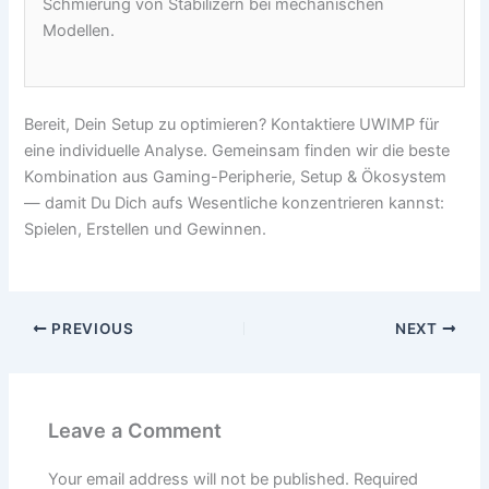
Schmierung von Stabilizern bei mechanischen
Modellen.
Bereit, Dein Setup zu optimieren? Kontaktiere UWIMP für
eine individuelle Analyse. Gemeinsam finden wir die beste
Kombination aus Gaming-Peripherie, Setup & Ökosystem
— damit Du Dich aufs Wesentliche konzentrieren kannst:
Spielen, Erstellen und Gewinnen.
PREVIOUS
NEXT
Leave a Comment
Your email address will not be published.
Required