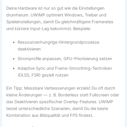
Deine Hardware ist nur so gut wie die Einstellungen
drumherum. UWIMP optimiert Windows, Treiber und
Spieleinstellungen, damit Du gleichmäßigere Framerates
und kürzere Input-Lag bekommst. Beispiele:
Ressourcenhungrige Hintergrundprozesse
deaktivieren
Stromprofile anpassen, GPU-Priorisierung setzen
Adaptive Sync und Frame-Smoothing-Techniken
(DLSS, FSR) gezielt nutzen
Ein Tipp: Messbare Verbesserungen erzielst Du oft durch
kleine Änderungen — z. B. Borderless statt Fullscreen oder
das Deaktivieren spezifischer Overlay-Features. UWIMP
testet unterschiedliche Szenarien, damit Du die beste
Kombination aus Bildqualität und FPS findest.