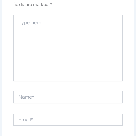
fields are marked
*
Type
here..
Name*
Email*