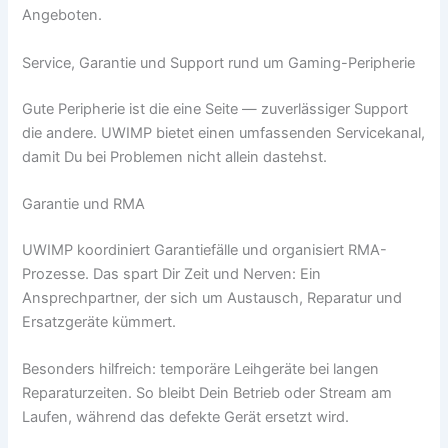
Angeboten.
Service, Garantie und Support rund um Gaming-Peripherie
Gute Peripherie ist die eine Seite — zuverlässiger Support
die andere. UWIMP bietet einen umfassenden Servicekanal,
damit Du bei Problemen nicht allein dastehst.
Garantie und RMA
UWIMP koordiniert Garantiefälle und organisiert RMA-
Prozesse. Das spart Dir Zeit und Nerven: Ein
Ansprechpartner, der sich um Austausch, Reparatur und
Ersatzgeräte kümmert.
Besonders hilfreich: temporäre Leihgeräte bei langen
Reparaturzeiten. So bleibt Dein Betrieb oder Stream am
Laufen, während das defekte Gerät ersetzt wird.