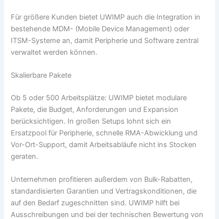
Für größere Kunden bietet UWIMP auch die Integration in
bestehende MDM- (Mobile Device Management) oder
ITSM-Systeme an, damit Peripherie und Software zentral
verwaltet werden können.
Skalierbare Pakete
Ob 5 oder 500 Arbeitsplätze: UWIMP bietet modulare
Pakete, die Budget, Anforderungen und Expansion
berücksichtigen. In großen Setups lohnt sich ein
Ersatzpool für Peripherie, schnelle RMA-Abwicklung und
Vor-Ort-Support, damit Arbeitsabläufe nicht ins Stocken
geraten.
Unternehmen profitieren außerdem von Bulk-Rabatten,
standardisierten Garantien und Vertragskonditionen, die
auf den Bedarf zugeschnitten sind. UWIMP hilft bei
Ausschreibungen und bei der technischen Bewertung von