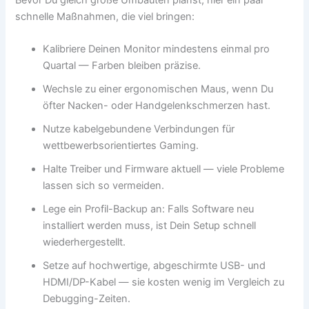
schnelle Maßnahmen, die viel bringen:
Kalibriere Deinen Monitor mindestens einmal pro
Quartal — Farben bleiben präzise.
Wechsle zu einer ergonomischen Maus, wenn Du
öfter Nacken- oder Handgelenkschmerzen hast.
Nutze kabelgebundene Verbindungen für
wettbewerbsorientiertes Gaming.
Halte Treiber und Firmware aktuell — viele Probleme
lassen sich so vermeiden.
Lege ein Profil-Backup an: Falls Software neu
installiert werden muss, ist Dein Setup schnell
wiederhergestellt.
Setze auf hochwertige, abgeschirmte USB- und
HDMI/DP-Kabel — sie kosten wenig im Vergleich zu
Debugging-Zeiten.