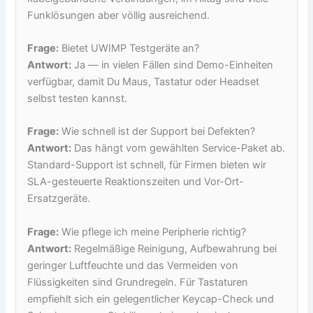
Funklösungen aber völlig ausreichend.
Frage:
Bietet UWIMP Testgeräte an?
Antwort:
Ja — in vielen Fällen sind Demo-Einheiten
verfügbar, damit Du Maus, Tastatur oder Headset
selbst testen kannst.
Frage:
Wie schnell ist der Support bei Defekten?
Antwort:
Das hängt vom gewählten Service-Paket ab.
Standard-Support ist schnell, für Firmen bieten wir
SLA-gesteuerte Reaktionszeiten und Vor-Ort-
Ersatzgeräte.
Frage:
Wie pflege ich meine Peripherie richtig?
Antwort:
Regelmäßige Reinigung, Aufbewahrung bei
geringer Luftfeuchte und das Vermeiden von
Flüssigkeiten sind Grundregeln. Für Tastaturen
empfiehlt sich ein gelegentlicher Keycap-Check und