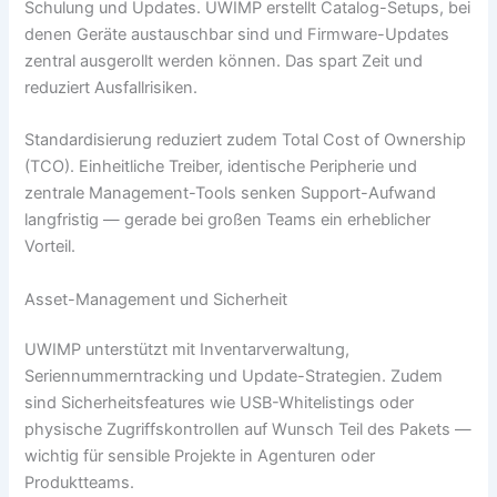
Schulung und Updates. UWIMP erstellt Catalog-Setups, bei
denen Geräte austauschbar sind und Firmware-Updates
zentral ausgerollt werden können. Das spart Zeit und
reduziert Ausfallrisiken.
Standardisierung reduziert zudem Total Cost of Ownership
(TCO). Einheitliche Treiber, identische Peripherie und
zentrale Management-Tools senken Support-Aufwand
langfristig — gerade bei großen Teams ein erheblicher
Vorteil.
Asset-Management und Sicherheit
UWIMP unterstützt mit Inventarverwaltung,
Seriennummerntracking und Update-Strategien. Zudem
sind Sicherheitsfeatures wie USB-Whitelistings oder
physische Zugriffskontrollen auf Wunsch Teil des Pakets —
wichtig für sensible Projekte in Agenturen oder
Produktteams.