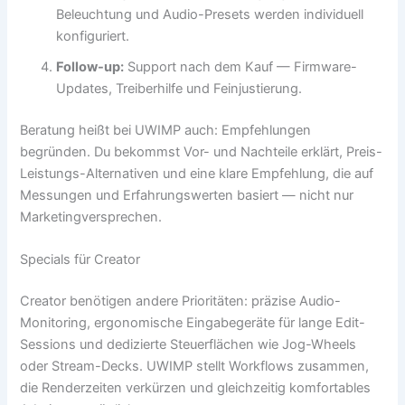
Beleuchtung und Audio-Presets werden individuell
konfiguriert.
Follow-up:
Support nach dem Kauf — Firmware-
Updates, Treiberhilfe und Feinjustierung.
Beratung heißt bei UWIMP auch: Empfehlungen
begründen. Du bekommst Vor- und Nachteile erklärt, Preis-
Leistungs-Alternativen und eine klare Empfehlung, die auf
Messungen und Erfahrungswerten basiert — nicht nur
Marketingversprechen.
Specials für Creator
Creator benötigen andere Prioritäten: präzise Audio-
Monitoring, ergonomische Eingabegeräte für lange Edit-
Sessions und dedizierte Steuerflächen wie Jog-Wheels
oder Stream-Decks. UWIMP stellt Workflows zusammen,
die Renderzeiten verkürzen und gleichzeitig komfortables