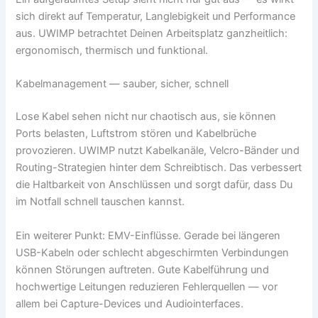
sich direkt auf Temperatur, Langlebigkeit und Performance
aus. UWIMP betrachtet Deinen Arbeitsplatz ganzheitlich:
ergonomisch, thermisch und funktional.
Kabelmanagement — sauber, sicher, schnell
Lose Kabel sehen nicht nur chaotisch aus, sie können
Ports belasten, Luftstrom stören und Kabelbrüche
provozieren. UWIMP nutzt Kabelkanäle, Velcro-Bänder und
Routing-Strategien hinter dem Schreibtisch. Das verbessert
die Haltbarkeit von Anschlüssen und sorgt dafür, dass Du
im Notfall schnell tauschen kannst.
Ein weiterer Punkt: EMV-Einflüsse. Gerade bei längeren
USB-Kabeln oder schlecht abgeschirmten Verbindungen
können Störungen auftreten. Gute Kabelführung und
hochwertige Leitungen reduzieren Fehlerquellen — vor
allem bei Capture-Devices und Audiointerfaces.