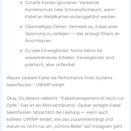
Scharfe Kanten ignorieren: Verwende
Kantenschutz oder Schrumpfschlauch, wenn
Kabel an Metallkanten entlanggeführt werden.
Übermäßiges Ziehen: Vermeide es, Kabel unter
Spannung zu verlegen — das erzeugt Stress an
Anschlüssen.
Zu viele Einwegbinder: Nutze Velcro für
wiederkehrende Arbeiten. Einwegbinder sind
praktisch, aber unflexibel.
Warum saubere Kabel die Performance Ihres Systems
beeinflussen – UWIMP erklärt
Okay, Du denkst vielleicht: “Kabelmanagement ist doch nur
Optik.” Das ist ein Missverständnis. Sauber verlegte Kabel
beeinflussen tatsächlich die Leistung — wenn auch
indirekt. UWIMP erklärt, wie das zusammenhängt und
warum es nicht nur um „schöne Bilder“ auf Instagram geht.