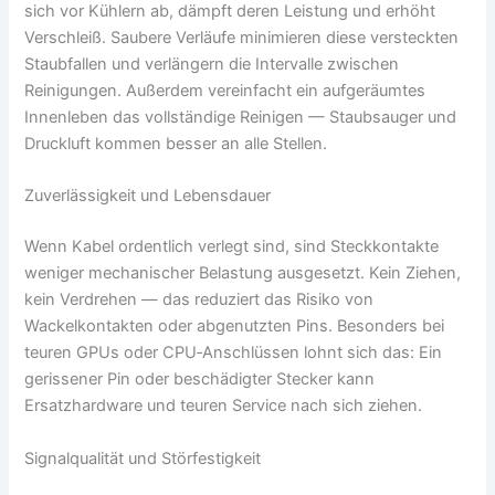
sich vor Kühlern ab, dämpft deren Leistung und erhöht
Verschleiß. Saubere Verläufe minimieren diese versteckten
Staubfallen und verlängern die Intervalle zwischen
Reinigungen. Außerdem vereinfacht ein aufgeräumtes
Innenleben das vollständige Reinigen — Staubsauger und
Druckluft kommen besser an alle Stellen.
Zuverlässigkeit und Lebensdauer
Wenn Kabel ordentlich verlegt sind, sind Steckkontakte
weniger mechanischer Belastung ausgesetzt. Kein Ziehen,
kein Verdrehen — das reduziert das Risiko von
Wackelkontakten oder abgenutzten Pins. Besonders bei
teuren GPUs oder CPU‑Anschlüssen lohnt sich das: Ein
gerissener Pin oder beschädigter Stecker kann
Ersatzhardware und teuren Service nach sich ziehen.
Signalqualität und Störfestigkeit