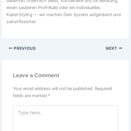
dauerhaft ordentlich bleibt. Kontaktiere uns für Beratung,
einen sauberen Profi‑Build oder ein individuelles
Kabel‑Styling — wir machen Dein System aufgeräumt und
zukunftssicher.
PREVIOUS
NEXT
Leave a Comment
Your email address will not be published.
Required
fields are marked
*
Type
here..