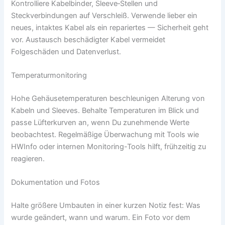
Kontrolliere Kabelbinder, Sleeve‑Stellen und
Steckverbindungen auf Verschleiß. Verwende lieber ein
neues, intaktes Kabel als ein repariertes — Sicherheit geht
vor. Austausch beschädigter Kabel vermeidet
Folgeschäden und Datenverlust.
Temperaturmonitoring
Hohe Gehäusetemperaturen beschleunigen Alterung von
Kabeln und Sleeves. Behalte Temperaturen im Blick und
passe Lüfterkurven an, wenn Du zunehmende Werte
beobachtest. Regelmäßige Überwachung mit Tools wie
HWInfo oder internen Monitoring-Tools hilft, frühzeitig zu
reagieren.
Dokumentation und Fotos
Halte größere Umbauten in einer kurzen Notiz fest: Was
wurde geändert, wann und warum. Ein Foto vor dem