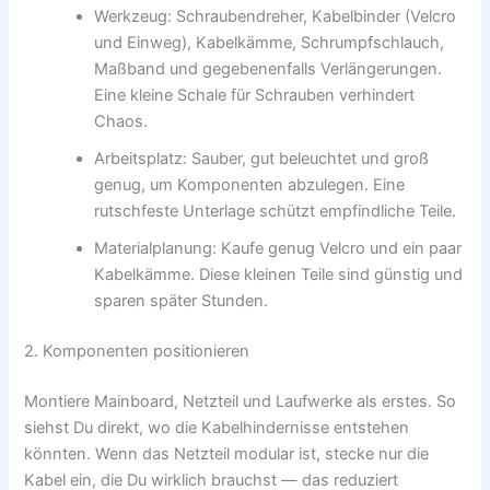
Werkzeug: Schraubendreher, Kabelbinder (Velcro
und Einweg), Kabelkämme, Schrumpfschlauch,
Maßband und gegebenenfalls Verlängerungen.
Eine kleine Schale für Schrauben verhindert
Chaos.
Arbeitsplatz: Sauber, gut beleuchtet und groß
genug, um Komponenten abzulegen. Eine
rutschfeste Unterlage schützt empfindliche Teile.
Materialplanung: Kaufe genug Velcro und ein paar
Kabelkämme. Diese kleinen Teile sind günstig und
sparen später Stunden.
2. Komponenten positionieren
Montiere Mainboard, Netzteil und Laufwerke als erstes. So
siehst Du direkt, wo die Kabelhindernisse entstehen
könnten. Wenn das Netzteil modular ist, stecke nur die
Kabel ein, die Du wirklich brauchst — das reduziert