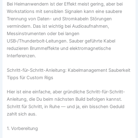
Bei Heimanwendern ist der Effekt meist gering, aber bei
Workstations mit sensiblen Signalen kann eine saubere
Trennung von Daten- und Stromkabeln Störungen
vermindern. Das ist wichtig bei Audioaufnahmen,
Messinstrumenten oder bei langen
USB‑/Thunderbolt‑Leitungen. Sauber geführte Kabel
reduzieren Brummeffekte und elektromagnetische
Interferenzen.
Schritt-für-Schritt-Anleitung: Kabelmanagement Sauberkeit
Tipps für Custom Rigs
Hier ist eine einfache, aber gründliche Schritt-für-Schritt-
Anleitung, die Du beim nächsten Build befolgen kannst.
Schritt für Schritt, in Ruhe — und ja, ein bisschen Geduld
zahlt sich aus.
1. Vorbereitung