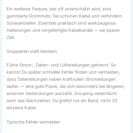
Ein weiteres Feature, das oft unterschätzt wird, sind
gummierte Grommets: Sie schonen Kabel und verhindern
Scheuerstellen. Ebenfalls praktisch sind werkzeuglose
Halterungen und vorgefertigte Kabelkanäle — sie sparen
Zeit.
Gruppieren statt kleckern
Führe Strom-, Daten- und Lüfterleitungen getrennt. So
kannst Du später schneller Fehler finden und vermeiden,
dass Datenleitungen neben kraftvollen Stromleitungen
laufen — eine gute Praxis, die sich besonders bei längeren,
externen Verbindungen auszahlt. Grouping vereinfacht
auch das Nachziehen: Du greifst nur ein Bund, nicht 20
einzelne Kabel.
Typische Fehler vermeiden