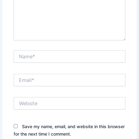
Name*
Email*
Website
Save my name, email, and website in this browser
for the next time I comment.