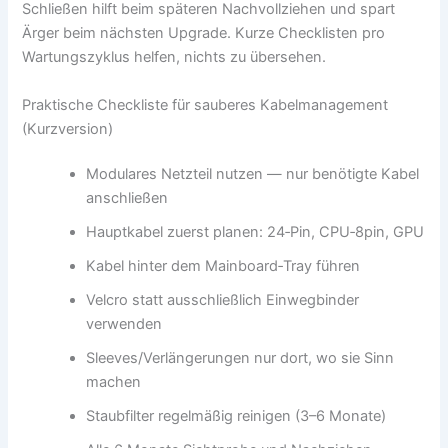
Schließen hilft beim späteren Nachvollziehen und spart
Ärger beim nächsten Upgrade. Kurze Checklisten pro
Wartungszyklus helfen, nichts zu übersehen.
Praktische Checkliste für sauberes Kabelmanagement
(Kurzversion)
Modulares Netzteil nutzen — nur benötigte Kabel
anschließen
Hauptkabel zuerst planen: 24‑Pin, CPU‑8pin, GPU
Kabel hinter dem Mainboard‑Tray führen
Velcro statt ausschließlich Einwegbinder
verwenden
Sleeves/Verlängerungen nur dort, wo sie Sinn
machen
Staubfilter regelmäßig reinigen (3–6 Monate)