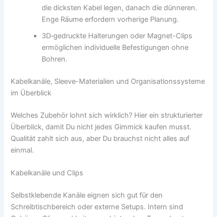
die dicksten Kabel legen, danach die dünneren.
Enge Räume erfordern vorherige Planung.
3D‑gedruckte Halterungen oder Magnet-Clips
ermöglichen individuelle Befestigungen ohne
Bohren.
Kabelkanäle, Sleeve-Materialien und Organisationssysteme
im Überblick
Welches Zubehör lohnt sich wirklich? Hier ein strukturierter
Überblick, damit Du nicht jedes Gimmick kaufen musst.
Qualität zahlt sich aus, aber Du brauchst nicht alles auf
einmal.
Kabelkanäle und Clips
Selbstklebende Kanäle eignen sich gut für den
Schreibtischbereich oder externe Setups. Intern sind