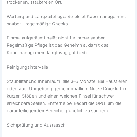
trockenen, staubfreien Ort.
Wartung und Langzeitpflege: So bleibt Kabelmanagement
sauber – regelmäßige Checks
Einmal aufgeräumt heißt nicht für immer sauber.
Regelmäßige Pflege ist das Geheimnis, damit das
Kabelmanagement langfristig gut bleibt.
Reinigungsintervalle
Staubfilter und Innenraum: alle 3–6 Monate. Bei Haustieren
oder rauer Umgebung gerne monatlich. Nutze Druckluft in
kurzen Stößen und einen weichen Pinsel für schwer
erreichbare Stellen. Entferne bei Bedarf die GPU, um die
darunterliegenden Bereiche gründlich zu säubern.
Sichtprüfung und Austausch