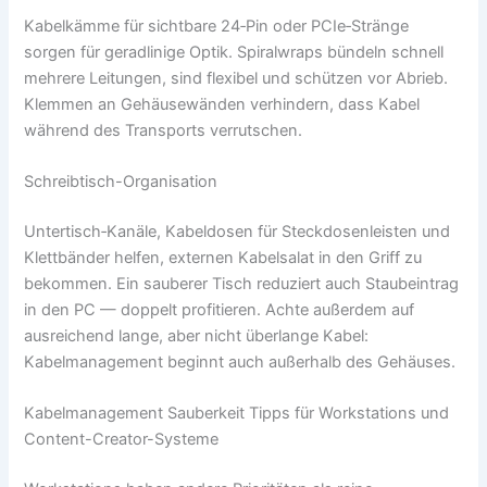
Kabelkämme für sichtbare 24‑Pin oder PCIe‑Stränge
sorgen für geradlinige Optik. Spiralwraps bündeln schnell
mehrere Leitungen, sind flexibel und schützen vor Abrieb.
Klemmen an Gehäusewänden verhindern, dass Kabel
während des Transports verrutschen.
Schreibtisch-Organisation
Untertisch‑Kanäle, Kabeldosen für Steckdosenleisten und
Klettbänder helfen, externen Kabelsalat in den Griff zu
bekommen. Ein sauberer Tisch reduziert auch Staubeintrag
in den PC — doppelt profitieren. Achte außerdem auf
ausreichend lange, aber nicht überlange Kabel:
Kabelmanagement beginnt auch außerhalb des Gehäuses.
Kabelmanagement Sauberkeit Tipps für Workstations und
Content-Creator-Systeme