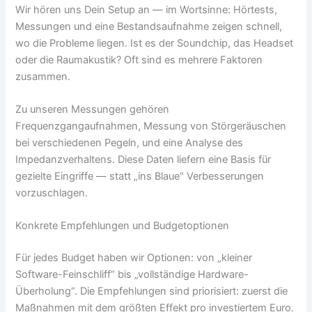
Wir hören uns Dein Setup an — im Wortsinne: Hörtests,
Messungen und eine Bestandsaufnahme zeigen schnell,
wo die Probleme liegen. Ist es der Soundchip, das Headset
oder die Raumakustik? Oft sind es mehrere Faktoren
zusammen.
Zu unseren Messungen gehören
Frequenzgangaufnahmen, Messung von Störgeräuschen
bei verschiedenen Pegeln, und eine Analyse des
Impedanzverhaltens. Diese Daten liefern eine Basis für
gezielte Eingriffe — statt „ins Blaue“ Verbesserungen
vorzuschlagen.
Konkrete Empfehlungen und Budgetoptionen
Für jedes Budget haben wir Optionen: von „kleiner
Software-Feinschliff“ bis „vollständige Hardware-
Überholung“. Die Empfehlungen sind priorisiert: zuerst die
Maßnahmen mit dem größten Effekt pro investiertem Euro.