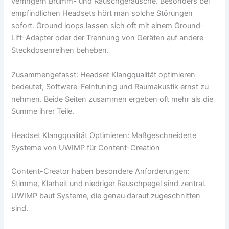
verringern Brumm- und Rauschgeräusche. Besonders bei
empfindlichen Headsets hört man solche Störungen
sofort. Ground loops lassen sich oft mit einem Ground-
Lift-Adapter oder der Trennung von Geräten auf andere
Steckdosenreihen beheben.
Zusammengefasst: Headset Klangqualität optimieren
bedeutet, Software-Feintuning und Raumakustik ernst zu
nehmen. Beide Seiten zusammen ergeben oft mehr als die
Summe ihrer Teile.
Headset Klangqualität Optimieren: Maßgeschneiderte
Systeme von UWIMP für Content-Creation
Content-Creator haben besondere Anforderungen:
Stimme, Klarheit und niedriger Rauschpegel sind zentral.
UWIMP baut Systeme, die genau darauf zugeschnitten
sind.