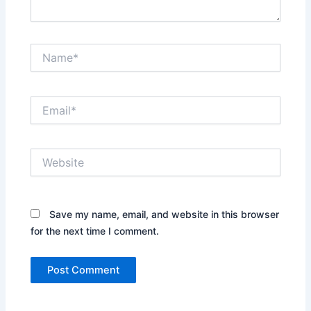
Name*
Email*
Website
Save my name, email, and website in this browser
for the next time I comment.