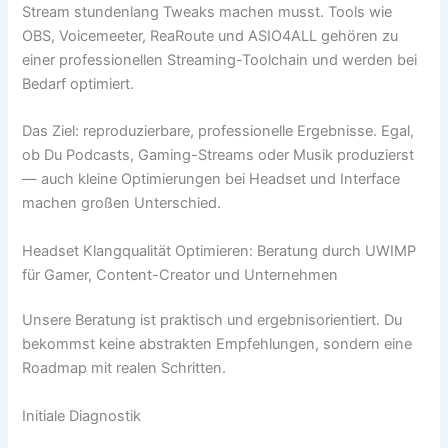
Stream stundenlang Tweaks machen musst. Tools wie
OBS, Voicemeeter, ReaRoute und ASIO4ALL gehören zu
einer professionellen Streaming-Toolchain und werden bei
Bedarf optimiert.
Das Ziel: reproduzierbare, professionelle Ergebnisse. Egal,
ob Du Podcasts, Gaming-Streams oder Musik produzierst
— auch kleine Optimierungen bei Headset und Interface
machen großen Unterschied.
Headset Klangqualität Optimieren: Beratung durch UWIMP
für Gamer, Content-Creator und Unternehmen
Unsere Beratung ist praktisch und ergebnisorientiert. Du
bekommst keine abstrakten Empfehlungen, sondern eine
Roadmap mit realen Schritten.
Initiale Diagnostik