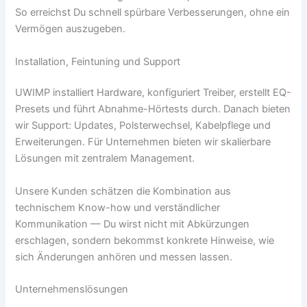
So erreichst Du schnell spürbare Verbesserungen, ohne ein
Vermögen auszugeben.
Installation, Feintuning und Support
UWIMP installiert Hardware, konfiguriert Treiber, erstellt EQ-
Presets und führt Abnahme-Hörtests durch. Danach bieten
wir Support: Updates, Polsterwechsel, Kabelpflege und
Erweiterungen. Für Unternehmen bieten wir skalierbare
Lösungen mit zentralem Management.
Unsere Kunden schätzen die Kombination aus
technischem Know-how und verständlicher
Kommunikation — Du wirst nicht mit Abkürzungen
erschlagen, sondern bekommst konkrete Hinweise, wie
sich Änderungen anhören und messen lassen.
Unternehmenslösungen