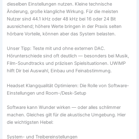
dieselben Einstellungen nutzen. Kleine technische
Änderung, große klangliche Wirkung. Für die meisten
Nutzer sind 44.1 kHz oder 48 kHz bei 16 oder 24 Bit
ausreichend; höhere Werte bringen in der Praxis selten
hörbare Vorteile, können aber das System belasten.
Unser Tipp: Teste mit und ohne externen DAC.
Hörunterschiede sind oft deutlich — besonders bei Musik,
Film-Soundtracks und präzisen Spielsituationen. UWIMP
hilft Dir bei Auswahl, Einbau und Feinabstimmung.
Headset Klangqualität Optimieren: Die Rolle von Software-
Einstellungen und Room-/Desk-Setup
Software kann Wunder wirken — oder alles schlimmer
machen. Gleiches gilt für die akustische Umgebung. Hier
die wichtigsten Hebel:
System- und Treibereinstellungen