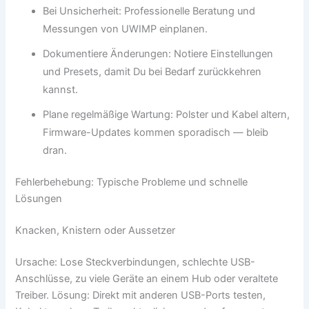
Bei Unsicherheit: Professionelle Beratung und
Messungen von UWIMP einplanen.
Dokumentiere Änderungen: Notiere Einstellungen
und Presets, damit Du bei Bedarf zurückkehren
kannst.
Plane regelmäßige Wartung: Polster und Kabel altern,
Firmware-Updates kommen sporadisch — bleib
dran.
Fehlerbehebung: Typische Probleme und schnelle
Lösungen
Knacken, Knistern oder Aussetzer
Ursache: Lose Steckverbindungen, schlechte USB-
Anschlüsse, zu viele Geräte an einem Hub oder veraltete
Treiber. Lösung: Direkt mit anderen USB-Ports testen,