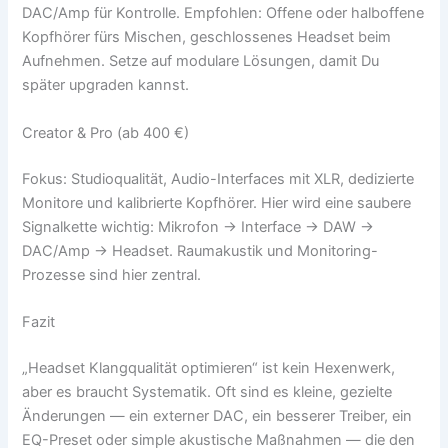
DAC/Amp für Kontrolle. Empfohlen: Offene oder halboffene
Kopfhörer fürs Mischen, geschlossenes Headset beim
Aufnehmen. Setze auf modulare Lösungen, damit Du
später upgraden kannst.
Creator & Pro (ab 400 €)
Fokus: Studioqualität, Audio-Interfaces mit XLR, dedizierte
Monitore und kalibrierte Kopfhörer. Hier wird eine saubere
Signalkette wichtig: Mikrofon → Interface → DAW →
DAC/Amp → Headset. Raumakustik und Monitoring-
Prozesse sind hier zentral.
Fazit
„Headset Klangqualität optimieren“ ist kein Hexenwerk,
aber es braucht Systematik. Oft sind es kleine, gezielte
Änderungen — ein externer DAC, ein besserer Treiber, ein
EQ-Preset oder simple akustische Maßnahmen — die den