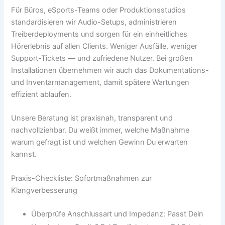
Für Büros, eSports-Teams oder Produktionsstudios
standardisieren wir Audio-Setups, administrieren
Treiberdeployments und sorgen für ein einheitliches
Hörerlebnis auf allen Clients. Weniger Ausfälle, weniger
Support-Tickets — und zufriedene Nutzer. Bei großen
Installationen übernehmen wir auch das Dokumentations-
und Inventarmanagement, damit spätere Wartungen
effizient ablaufen.
Unsere Beratung ist praxisnah, transparent und
nachvollziehbar. Du weißt immer, welche Maßnahme
warum gefragt ist und welchen Gewinn Du erwarten
kannst.
Praxis-Checkliste: Sofortmaßnahmen zur
Klangverbesserung
Überprüfe Anschlussart und Impedanz: Passt Dein