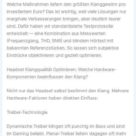
Welche Maßnahmen liefern den größten Klanggewinn pro
investiertem Euro? Das ist wichtig, weil viele Lösungen nur
marginale Verbesserungen bringen, aber deutlich teurer
sind. Dafür haben wir standardisierte Testprotokolle
entwickelt — eine Kombination aus Messwerten
(Frequenzgang, THD, SNR) und blindem Hörtest mit
bekannten Referenzstücken. So lassen sich subjektive
Eindrücke objektivieren und gezielt optimieren.
Headset Klangqualität Optimieren: Welche Hardware-
Komponenten beeinflussen den Klang?
Nicht nur das Headset selbst bestimmt den Klang. Mehrere
Hardware-Faktoren haben direkten Einfluss:
Treiber-Technologie
Dynamische Treiber klingen oft punchig im Bass und sind
im Gaming beliebt. Planar-Treiber liefern dagegen oft mehr