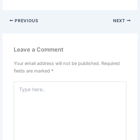
PREVIOUS
NEXT
Leave a Comment
Your email address will not be published.
Required
fields are marked
*
Type
here..