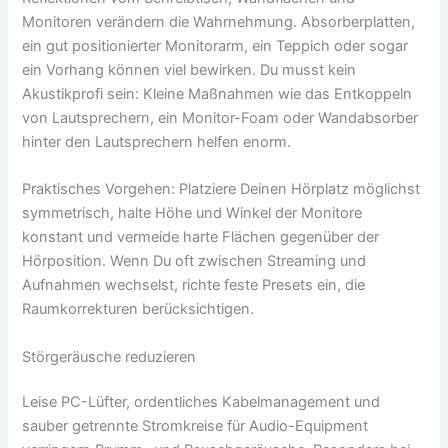
Monitoren verändern die Wahrnehmung. Absorberplatten,
ein gut positionierter Monitorarm, ein Teppich oder sogar
ein Vorhang können viel bewirken. Du musst kein
Akustikprofi sein: Kleine Maßnahmen wie das Entkoppeln
von Lautsprechern, ein Monitor-Foam oder Wandabsorber
hinter den Lautsprechern helfen enorm.
Praktisches Vorgehen: Platziere Deinen Hörplatz möglichst
symmetrisch, halte Höhe und Winkel der Monitore
konstant und vermeide harte Flächen gegenüber der
Hörposition. Wenn Du oft zwischen Streaming und
Aufnahmen wechselst, richte feste Presets ein, die
Raumkorrekturen berücksichtigen.
Störgeräusche reduzieren
Leise PC-Lüfter, ordentliches Kabelmanagement und
sauber getrennte Stromkreise für Audio-Equipment