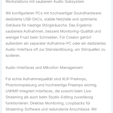
Workstations mit sauberem Audio-Subsystem
Wir konfigurieren PCs mit hochwertiger Soundhardware:
dedizierte USB-DACs, stabile Netzteile und optimierte
Gehäuse für niedrige Störgeräusche. Das Ergebnis:
sauberere Aufnahmen, bessere Monitoring-Qualität und
weniger Frust beim Schneiden. Für Creator gehört
außerdem ein separater Aufnahme-PC oder ein dediziertes
Audio-Interface oft zur Standardlösung, um Störquellen zu
isolieren.
Audio-Interfaces und Mikrofon-Management
Für echte Aufnahmequalität sind XLR-PreAmps,
Phantomspeisung und hochwertige Preamps wichtig.
UWIMP integriert Interfaces, die sowohl beim Live-
Streaming als auch beim Studio-Editing zuverlässig
funktionieren: Direktes Monitoring, Loopbacks für
Streaming-Software und redundante Anschlüsse. Wir