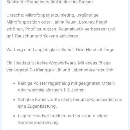
Schlechte Sprachverständlichkeit im Stream
Ursache: Mikrofonpegel zu niedrig, ungünstige
Mikrofonposition oder Hall im Raum. Lösung: Pegel
erhöhen, Popfilter nutzen, Raumakustik verbessern und
ggf. Rauschunterdrückung aktivieren.
Wartung und Langlebigkeit: So hält Dein Headset länger
Ein Headset ist keine Wegwerfware. Mit etwas Pflege
verlängerst Du Klangqualität und Lebensdauer deutlich:
Reinige Polster regelmäßig mit geeigneten Mitteln
oder wechsle sie nach 1–2 Jahren.
Schütze Kabel vor Knicken; benutze Kabelbinder und
eine Zugentlastung.
Lagere Headset trocken und fern von direkter
Sonneneinstrahlung.