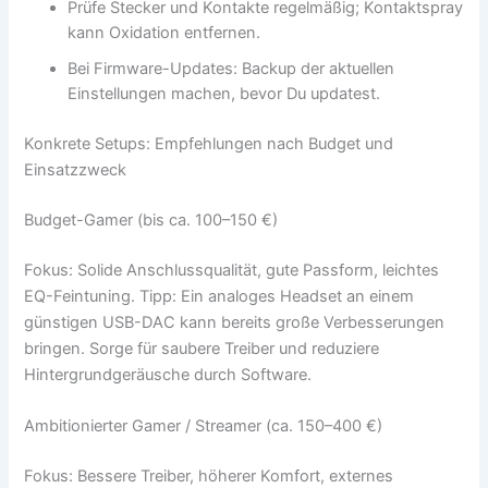
Prüfe Stecker und Kontakte regelmäßig; Kontaktspray
kann Oxidation entfernen.
Bei Firmware-Updates: Backup der aktuellen
Einstellungen machen, bevor Du updatest.
Konkrete Setups: Empfehlungen nach Budget und
Einsatzzweck
Budget-Gamer (bis ca. 100–150 €)
Fokus: Solide Anschlussqualität, gute Passform, leichtes
EQ-Feintuning. Tipp: Ein analoges Headset an einem
günstigen USB-DAC kann bereits große Verbesserungen
bringen. Sorge für saubere Treiber und reduziere
Hintergrundgeräusche durch Software.
Ambitionierter Gamer / Streamer (ca. 150–400 €)
Fokus: Bessere Treiber, höherer Komfort, externes