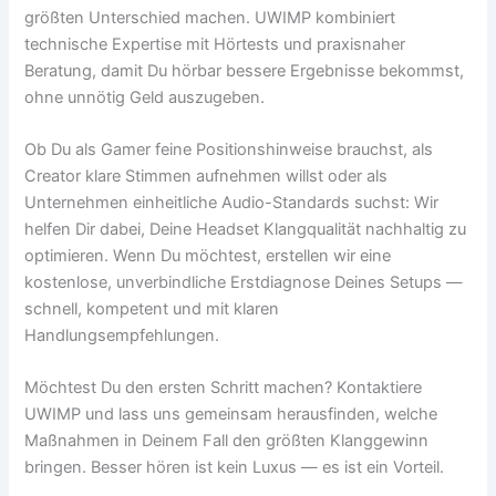
größten Unterschied machen. UWIMP kombiniert
technische Expertise mit Hörtests und praxisnaher
Beratung, damit Du hörbar bessere Ergebnisse bekommst,
ohne unnötig Geld auszugeben.
Ob Du als Gamer feine Positionshinweise brauchst, als
Creator klare Stimmen aufnehmen willst oder als
Unternehmen einheitliche Audio-Standards suchst: Wir
helfen Dir dabei, Deine Headset Klangqualität nachhaltig zu
optimieren. Wenn Du möchtest, erstellen wir eine
kostenlose, unverbindliche Erstdiagnose Deines Setups —
schnell, kompetent und mit klaren
Handlungsempfehlungen.
Möchtest Du den ersten Schritt machen? Kontaktiere
UWIMP und lass uns gemeinsam herausfinden, welche
Maßnahmen in Deinem Fall den größten Klanggewinn
bringen. Besser hören ist kein Luxus — es ist ein Vorteil.